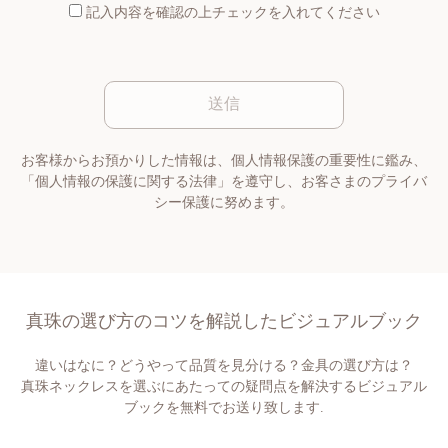
記入内容を確認の上チェックを入れてください
このフィールドは空のままにしてく
お客様からお預かりした情報は、個人情報保護の重要性に鑑み、
「個人情報の保護に関する法律」を遵守し、お客さまのプライバ
シー保護に努めます。
真珠の選び方のコツを解説したビジュアルブック
違いはなに？どうやって品質を見分ける？金具の選び方は？
真珠ネックレスを選ぶにあたっての疑問点を解決するビジュアル
ブックを無料でお送り致します.