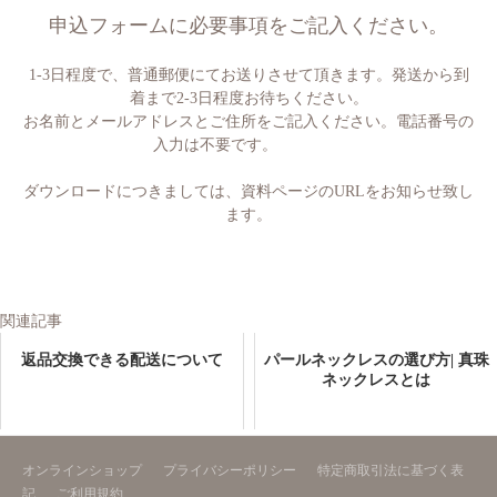
申込フォームに必要事項をご記入ください。
1-3日程度で、普通郵便にてお送りさせて頂きます。発送から到
着まで2-3日程度お待ちください。
お名前とメールアドレスとご住所をご記入ください。電話番号の
入力は不要です。
ダウンロードにつきましては、資料ページのURLをお知らせ致し
ます。
関連記事
返品交換できる配送について
パールネックレスの選び方| 真珠
ネックレスとは
オンラインショップ
プライバシーポリシー
特定商取引法に基づく表
記
ご利用規約