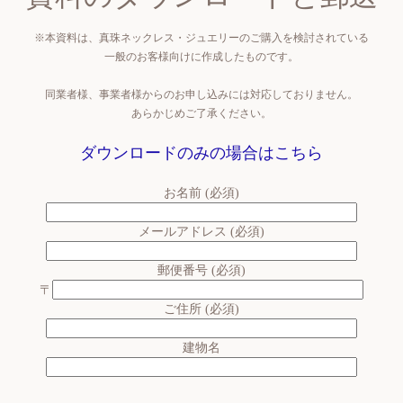
※本資料は、真珠ネックレス・ジュエリーのご購入を検討されている
一般のお客様向けに作成したものです。
同業者様、事業者様からのお申し込みには対応しておりません。
あらかじめご了承ください。
ダウンロードのみの場合はこちら
お名前 (必須)
メールアドレス (必須)
郵便番号 (必須)
〒
ご住所 (必須)
建物名