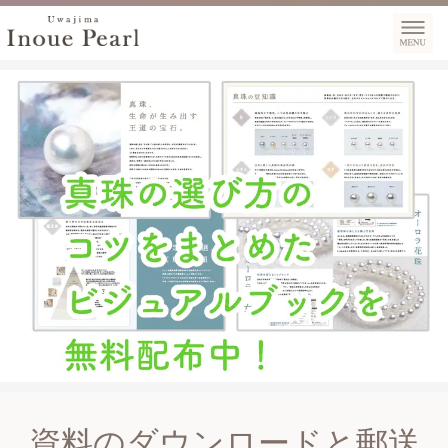
資料のダウンロードと郵送