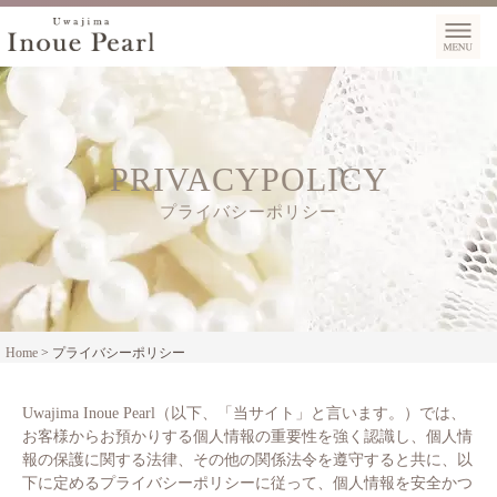
PRIVACYPOLICY
プライバシーポリシー
Home
>
プライバシーポリシー
Uwajima Inoue Pearl（以下、「当サイト」と言います。）では、
お客様からお預かりする個人情報の重要性を強く認識し、個人情
報の保護に関する法律、その他の関係法令を遵守すると共に、以
下に定めるプライバシーポリシーに従って、個人情報を安全かつ