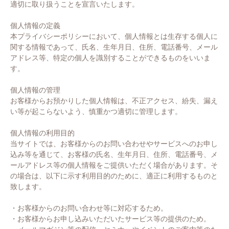
適切に取り扱うことを宣言いたします。
個人情報の定義
本プライバシーポリシーにおいて、個人情報とは生存する個人に
関する情報であって、氏名、生年月日、住所、電話番号、メール
アドレス等、特定の個人を識別することができるものをいいま
す。
個人情報の管理
お客様からお預かりした個人情報は、不正アクセス、紛失、漏え
い等が起こらないよう、慎重かつ適切に管理します。
個人情報の利用目的
当サイトでは、お客様からのお問い合わせやサービスへのお申し
込み等を通じて、お客様の氏名、生年月日、住所、電話番号、メ
ールアドレス等の個人情報をご提供いただく場合があります。そ
の場合は、以下に示す利用目的のために、適正に利用するものと
致します。
・お客様からのお問い合わせ等に対応するため。
・お客様からお申し込みいただいたサービス等の提供のため。