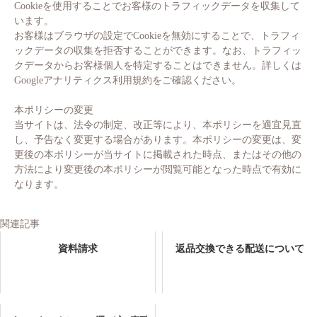
Cookieを使用することでお客様のトラフィックデータを収集して
います。
お客様はブラウザの設定でCookieを無効にすることで、トラフィ
ックデータの収集を拒否することができます。なお、トラフィッ
クデータからお客様個人を特定することはできません。詳しくは
Googleアナリティクス利用規約をご確認ください。
本ポリシーの変更
当サイトは、法令の制定、改正等により、本ポリシーを適宜見直
し、予告なく変更する場合があります。本ポリシーの変更は、変
更後の本ポリシーが当サイトに掲載された時点、またはその他の
方法により変更後の本ポリシーが閲覧可能となった時点で有効に
なります。
関連記事
資料請求
返品交換できる配送について