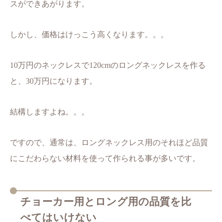
スができあがります。
しかし、価格はけっこう高くなります。。。
10万円のネックレスで120cmのロングネックレスを作る
と、30万円になります。
結構しますよね。。。
ですので、通常は、ロングネックレス用のそれほど品質
にこだわらない材料を使って作られる事が多いです。
チョーカー用とロング用の品質を比
べてはいけない