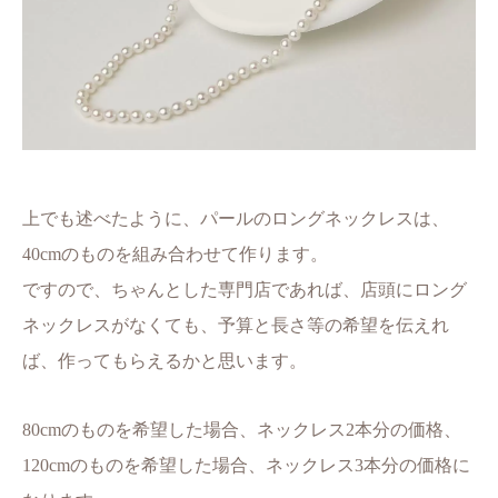
上でも述べたように、パールのロングネックレスは、
40cmのものを組み合わせて作ります。
ですので、ちゃんとした専門店であれば、店頭にロング
ネックレスがなくても、予算と長さ等の希望を伝えれ
ば、作ってもらえるかと思います。
80cmのものを希望した場合、ネックレス2本分の価格、
120cmのものを希望した場合、ネックレス3本分の価格に