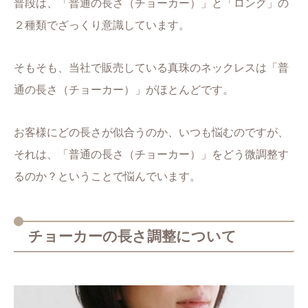
普段は、「普通の長さ（チョーカー）」と「ロング」の
２種類でざっくり意識しています。
そもそも、当社で販売している真珠のネックレスは「普
通の長さ（チョーカー）」がほとんどです。
お客様にどの長さが似合うのか、いつも悩むのですが、
それは、「普通の長さ（チョーカー）」をどう微調整す
るのか？ということで悩んでいます。
チョーカーの長さ調整について