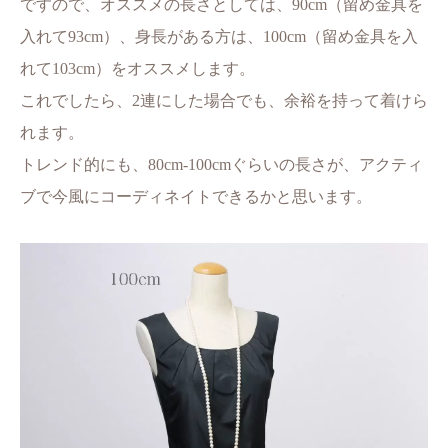
ですので、オススメの長さとしては、90cm（留め金具を
入れて93cm）、身長がある方は、100cm（留め金具を入
れて103cm）をオススメします。
これでしたら、2連にした場合でも、余裕を持って着けら
れます。
トレンド的にも、80cm-100cmぐらいの長さが、アクティ
ブで今風にコーディネイトできるかと思います。