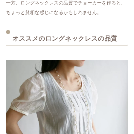
一方、ロングネックレスの品質でチョーカーを作ると、
ちょっと貧相な感じになるかもしれません。
オススメのロングネックレスの品質