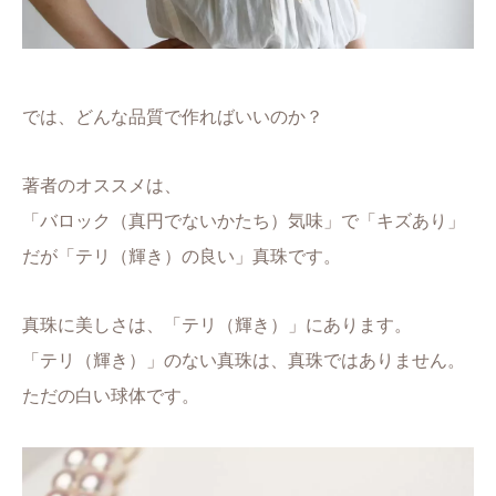
では、どんな品質で作ればいいのか？
著者のオススメは、
「バロック（真円でないかたち）気味」で「キズあり」
だが「テリ（輝き）の良い」真珠です。
真珠に美しさは、「テリ（輝き）」にあります。
「テリ（輝き）」のない真珠は、真珠ではありません。
ただの白い球体です。