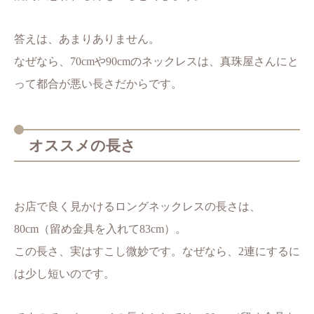
答えは、あまりありません。
なぜなら、70cmや90cmのネックレスは、真珠屋さんにと
って都合が悪い長さだからです。
オススメの長さ
お店で良く見かけるロングネックレスの長さは、
80cm（留め金具を入れて83cm）。
この長さ、実はすこし微妙です。なぜなら、2連にするに
は少し短いのです。