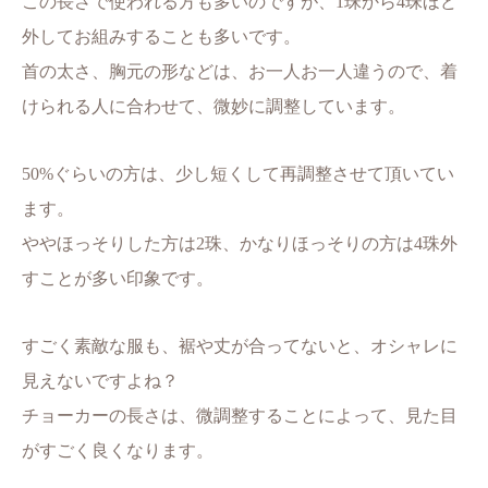
この長さで使われる方も多いのですが、1珠から4珠ほど
外してお組みすることも多いです。
首の太さ、胸元の形などは、お一人お一人違うので、着
けられる人に合わせて、微妙に調整しています。
50%ぐらいの方は、少し短くして再調整させて頂いてい
ます。
ややほっそりした方は2珠、かなりほっそりの方は4珠外
すことが多い印象です。
すごく素敵な服も、裾や丈が合ってないと、オシャレに
見えないですよね？
チョーカーの長さは、微調整することによって、見た目
がすごく良くなります。