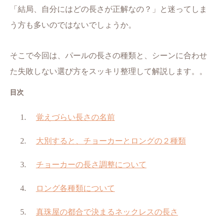
「結局、自分にはどの長さが正解なの？」と迷ってしま
う方も多いのではないでしょうか。
そこで今回は、パールの長さの種類と、シーンに合わせ
た失敗しない選び方をスッキリ整理して解説します。。
目次
覚えづらい長さの名前
大別すると、チョーカーとロングの２種類
チョーカーの長さ調整について
ロング各種類について
真珠屋の都合で決まるネックレスの長さ