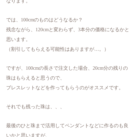
なります。
では、100cmのものはどうなるか？
残念ながら、120cmと変わらず、3本分の価格になるかと
思います。
（割引してもらえる可能性はありますが…。）
ですが、100cmの長さで注文した場合、20cm分の残りの
珠はもらえると思うので、
ブレスレットなどを作ってもらうのがオススメです。
それでも残った珠は、、、
最後のひと珠まで活用してペンダントなどに作るのも良
いかと思いますが、