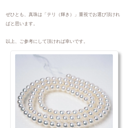
ぜひとも、真珠は「テリ（輝き）」重視でお選び頂けれ
ばと思います。
以上、ご参考にして頂ければ幸いです。