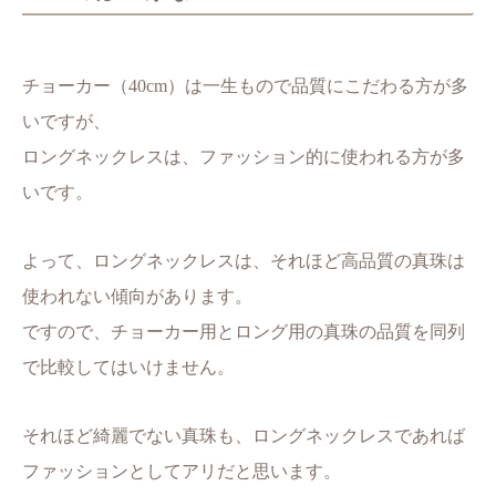
チョーカー（40cm）は一生もので品質にこだわる方が多
いですが、
ロングネックレスは、ファッション的に使われる方が多
いです。
よって、ロングネックレスは、それほど高品質の真珠は
使われない傾向があります。
ですので、チョーカー用とロング用の真珠の品質を同列
で比較してはいけません。
それほど綺麗でない真珠も、ロングネックレスであれば
ファッションとしてアリだと思います。