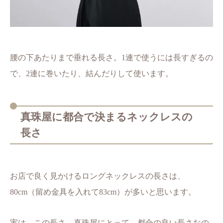
腰の下あたりまで垂れる長さ。1連で使うには長すぎるの
で、2連に巻いたり、結んだりして使います。
真珠屋に都合で決まるネックレスの
長さ
お店で良く見かけるロングネックレスの長さは、
80cm（留め金具を入れて83cm）が多いと思います。
実は、この長さ、真珠屋にとって、都合の良い長さなの