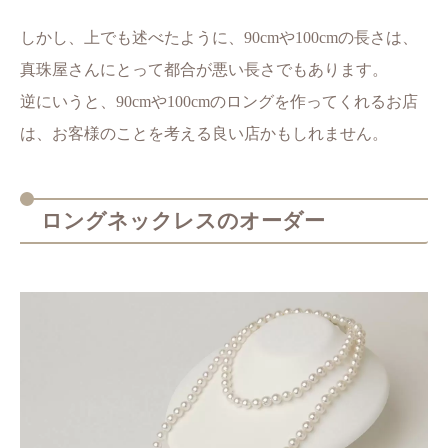
しかし、上でも述べたように、90cmや100cmの長さは、
真珠屋さんにとって都合が悪い長さでもあります。
逆にいうと、90cmや100cmのロングを作ってくれるお店
は、お客様のことを考える良い店かもしれません。
ロングネックレスのオーダー