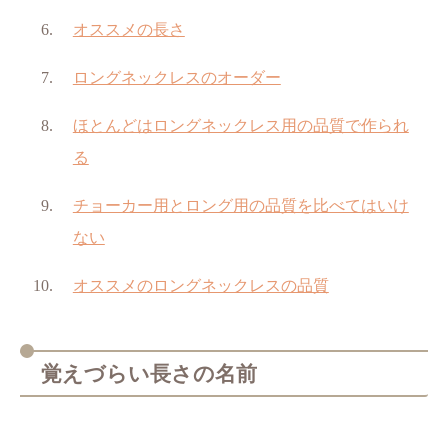
オススメの長さ
ロングネックレスのオーダー
ほとんどはロングネックレス用の品質で作られ
る
チョーカー用とロング用の品質を比べてはいけ
ない
オススメのロングネックレスの品質
覚えづらい長さの名前