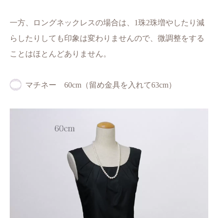
一方、ロングネックレスの場合は、1珠2珠増やしたり減
らしたりしても印象は変わりませんので、微調整をする
ことはほとんどありません。
マチネー 60cm（留め金具を入れて63cm）