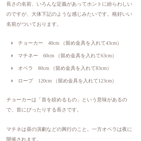
長さの名前、いろんな定義があってホントに紛らわしい
のですが、大体下記のような感じみたいです。格好いい
名前がついております。
チョーカー 40cm （留め金具を入れて43cm）
マチネー 60cm （留め金具を入れて63cm）
オペラ 80cm （留め金具を入れて83cm）
ロープ 120cm （留め金具を入れて123cm）
チョーカーは「首を絞めるもの」という意味があるの
で、首にぴったりする長さです。
マチネは昼の演劇などの興行のこと。一方オペラは夜に
開催されます。