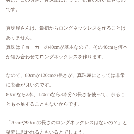
です。
真珠屋さんは、最初からロングネックレスを作ることは
ありません。
真珠はチョーカーの40cmが基本なので、その40cmを何本
か組み合わせてロングネックレスを作ります。
なので、80cmか120cmの長さが、真珠屋にとっては非常
に都合が良いのです。
80cmなら2本、120cmなら3本分の長さを使って、余るこ
とも不足することもないからです。
「70cmや90cmの長さのロングネックレスはないの？」と
疑問に思われる方もいるとでしょう。