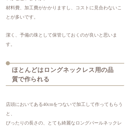
材料費、加工費がかかりますし、コストに見合わないこ
とが多いです。
潔く、予備の珠として保管しておくのが良いと思いま
す。
ほとんどはロングネックレス用の品
質で作られる
店頭においてある40cmをつないで加工して作ってもらう
と、
ぴったりの長さの、とても綺麗なロングパールネックレ