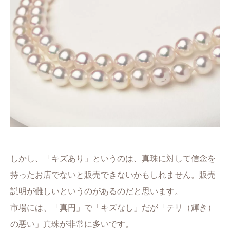
しかし、「キズあり」というのは、真珠に対して信念を
持ったお店でないと販売できないかもしれません。販売
説明が難しいというのがあるのだと思います。
市場には、「真円」で「キズなし」だが「テリ（輝き）
の悪い」真珠が非常に多いです。