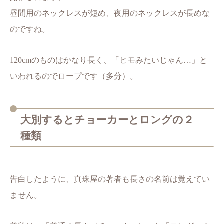
昼間用のネックレスが短め、夜用のネックレスが長めな
のですね。
120cmのものはかなり長く、「ヒモみたいじゃん…」と
いわれるのでロープです（多分）。
大別するとチョーカーとロングの２
種類
告白したように、真珠屋の著者も長さの名前は覚えてい
ません。