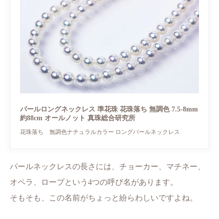
パールロングネックレス 準花珠 花珠落ち 無調色 7.5-8mm
約88cm オールノット 真珠総合研究所
花珠落ち 無調色ナチュラルカラー ロングパールネックレス
パールネックレスの長さには、チョーカー、マチネー、
オペラ、ロープという4つの呼び名があります。
そもそも、この名前がちょっと紛らわしいですよね。